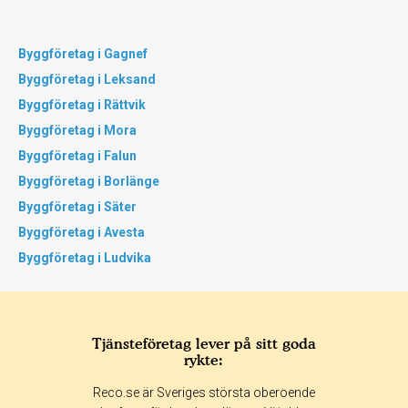
Byggföretag i Gagnef
Byggföretag i Leksand
Byggföretag i Rättvik
Byggföretag i Mora
Byggföretag i Falun
Byggföretag i Borlänge
Byggföretag i Säter
Byggföretag i Avesta
Byggföretag i Ludvika
Tjänsteföretag lever på sitt goda
rykte:
Reco.se är Sveriges största oberoende