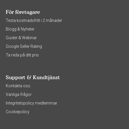
För företagare
Testa kostnadsfritt i 2 månader
Blogg & Nyheter
Guider & Webinar
Google Seller Rating
Ta reda på ditt pris
Support & Kundtjänst
Kontakta oss
Vanliga frågor
Integritetspolicy medlemmar
Cookiepolicy