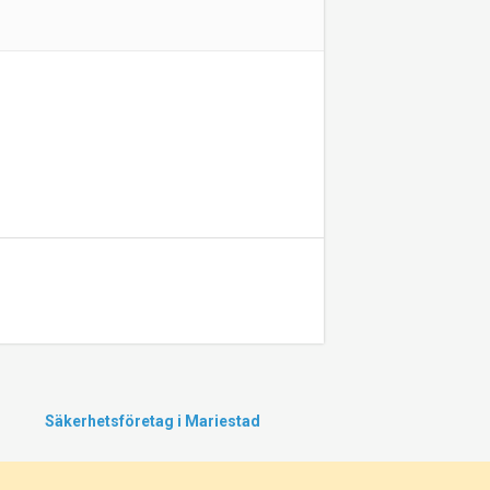
Säkerhetsföretag i Mariestad