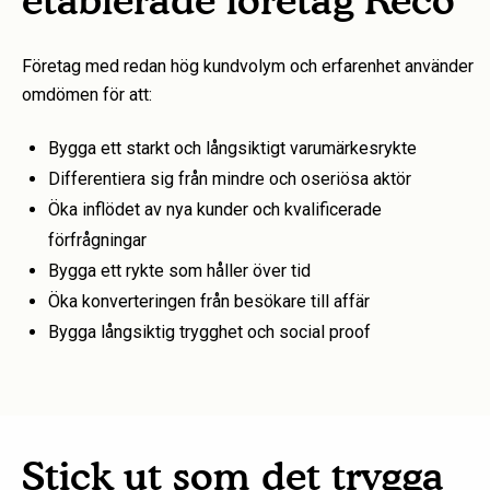
Företag med redan hög kundvolym och erfarenhet använder
omdömen för att:
Bygga ett starkt och långsiktigt varumärkesrykte
Differentiera sig från mindre och oseriösa aktör
Öka inflödet av nya kunder och kvalificerade
förfrågningar
Bygga ett rykte som håller över tid
Öka konverteringen från besökare till affär
Bygga långsiktig trygghet och social proof
Stick ut som det trygga