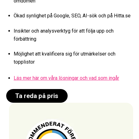
omdömen
Ökad synlighet på Google, SEO, AI-sök och på Hitta.se
Insikter och analysverktyg för att följa upp och
förbättring
Möjlighet att kvalificera sig för utmärkelser och
topplistor
Läs mer här om
våra lösningar
och vad som ingår
Ta reda på pris