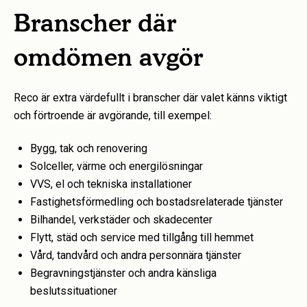
Branscher där
omdömen avgör
Reco är extra värdefullt i branscher där valet känns viktigt
och förtroende är avgörande, till exempel:
Bygg, tak och renovering
Solceller, värme och energilösningar
VVS, el och tekniska installationer
Fastighetsförmedling och bostadsrelaterade tjänster
Bilhandel, verkstäder och skadecenter
Flytt, städ och service med tillgång till hemmet
Vård, tandvård och andra personnära tjänster
Begravningstjänster och andra känsliga
beslutssituationer