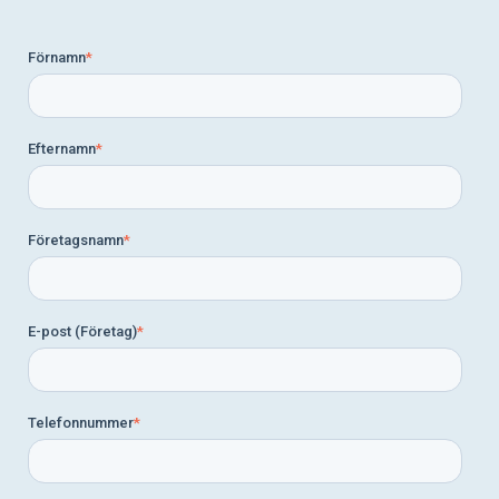
Förnamn
*
Efternamn
*
Företagsnamn
*
E-post (Företag)
*
Telefonnummer
*