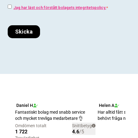
Jag har läst och förstått bolagets integritetspolicy.
*