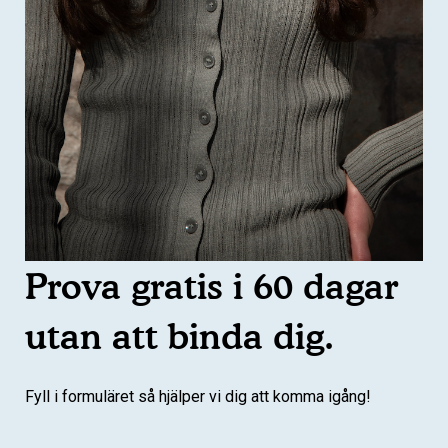
Prova gratis i 60 dagar
utan att binda dig.
Fyll i formuläret så hjälper vi dig att komma igång!