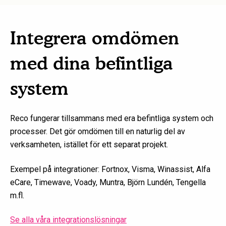
Integrera omdömen
med dina befintliga
system
Reco fungerar tillsammans med era befintliga system och
processer. Det gör omdömen till en naturlig del av
verksamheten, istället för ett separat projekt.
Exempel på integrationer: Fortnox, Visma, Winassist, Alfa
eCare, Timewave, Voady, Muntra, Björn Lundén, Tengella
m.fl.
Se alla våra integrationslösningar