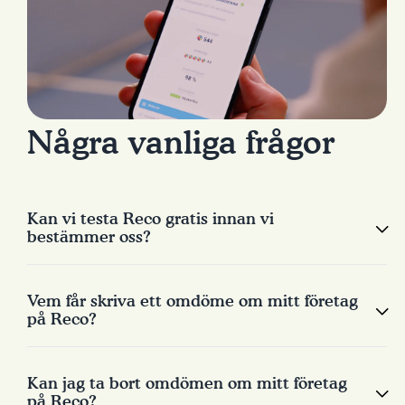
Några vanliga frågor
Kan vi testa Reco gratis innan vi
bestämmer oss?
Vem får skriva ett omdöme om mitt företag
på Reco?
Kan jag ta bort omdömen om mitt företag
på Reco?