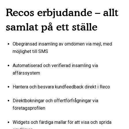
Recos erbjudande – allt
samlat på ett ställe
Obegränsad insamling av omdömen via mejl, med
möjlighet till SMS
Automatiserad och verifierad insamling via
affärssystem
Hantera och besvara kundfeedback direkt i Reco
Direktbokningar och offertförfrågningar via
företagsprofilen
Widgets och färdiga mallar för att visa och sprida