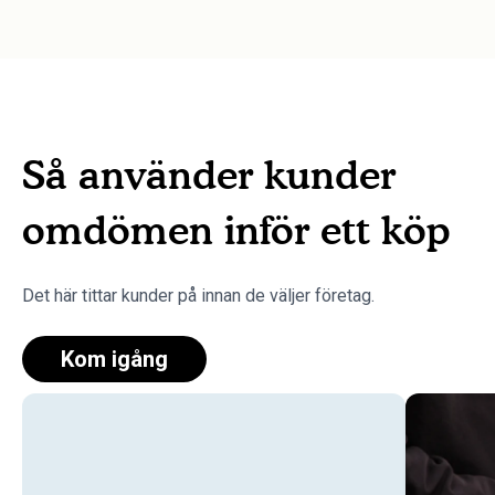
Så använder kunder
omdömen inför ett köp
Det här tittar kunder på innan de väljer företag.
Kom igång