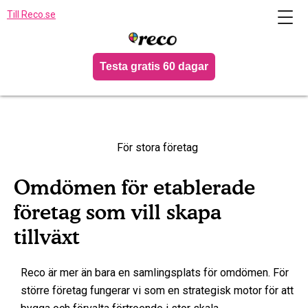
Till Reco.se
Testa gratis 60 dagar
För stora företag
Omdömen för etablerade
företag som vill skapa
tillväxt
Reco är mer än bara en samlingsplats för omdömen. För
större företag fungerar vi som en strategisk motor för att