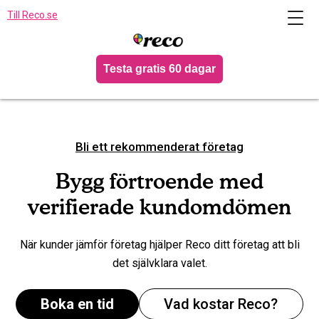
Till Reco.se
Testa gratis 60 dagar
Bli ett rekommenderat företag
Bygg förtroende med
verifierade kundomdömen
När kunder jämför företag hjälper Reco ditt företag att bli
det självklara valet.
Boka en tid
Vad kostar Reco?