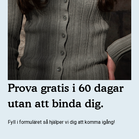
Prova gratis i 60 dagar
utan att binda dig.
Fyll i formuläret så hjälper vi dig att komma igång!