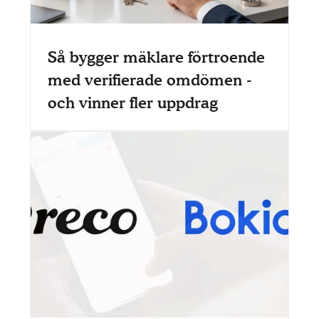
Så bygger mäklare förtroende
med verifierade omdömen -
och vinner fler uppdrag