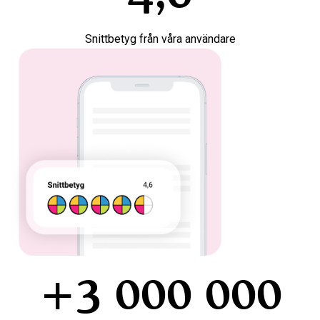
Snittbetyg från våra användare
+3 000 000