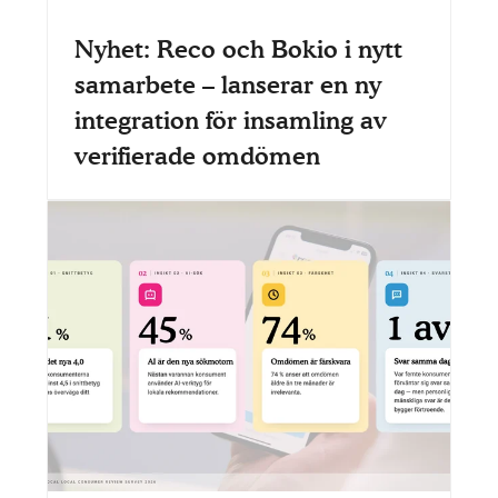
Nyhet: Reco och Bokio i nytt
samarbete – lanserar en ny
integration för insamling av
verifierade omdömen