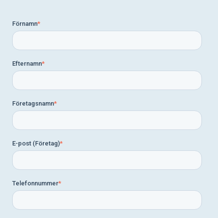
Förnamn
*
Efternamn
*
Företagsnamn
*
E-post (Företag)
*
Telefonnummer
*