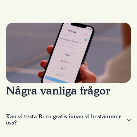
Några vanliga frågor
Kan vi testa Reco gratis innan vi bestämmer
oss?