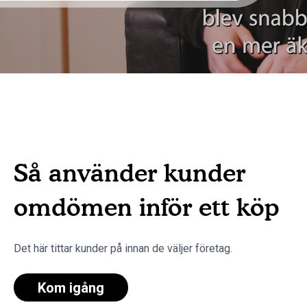
Så använder kunder
omdömen inför ett köp
Det här tittar kunder på innan de väljer företag.
Kom igång