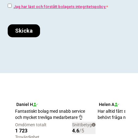
Jag har läst och förstått bolagets integritetspolicy.
*