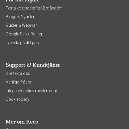
Testa kostnadsfritt i 2 månader
Blogg & Nyheter
Guider & Webinar
Google Seller Rating
Ta reda på ditt pris
Support & Kundtjänst
Kontakta oss
Vanliga frågor
Integritetspolicy medlemmar
Cookiepolicy
Mer om Reco