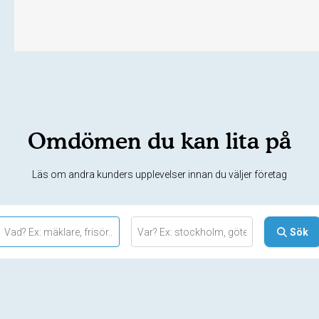
Omdömen du kan lita på
Läs om andra kunders upplevelser innan du väljer företag
Sök