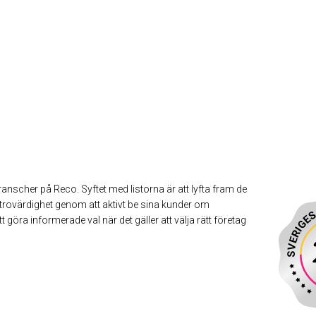
ranscher på Reco. Syftet med listorna är att lyfta fram de
rovärdighet genom att aktivt be sina kunder om
göra informerade val när det gäller att välja rätt företag