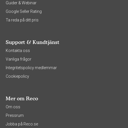
Guider & Webinar
Google Seller Rating
Ta reda på ditt pris
Support & Kundtjänst
Kontakta oss
Vanliga frågor
Integritetspolicy medlemmar
Cookiepolicy
Mer om Reco
Om oss
Pressrum
Jobba på Reco.se