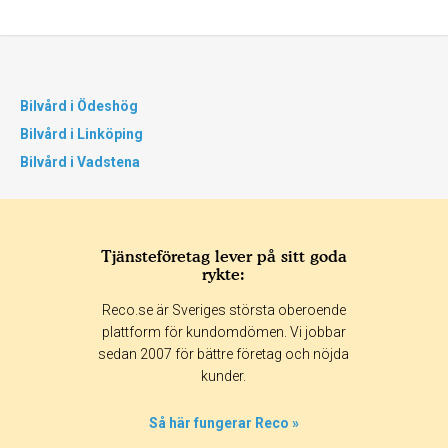
Bilvård i Ödeshög
Bilvård i Linköping
Bilvård i Vadstena
Tjänsteföretag lever på sitt goda
rykte:
Reco.se är Sveriges största oberoende
plattform för kundomdömen. Vi jobbar
sedan 2007 för bättre företag och nöjda
kunder.
Så här fungerar Reco »