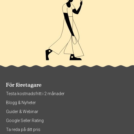
För företagare
Testa kostnadsfritt i 2 månader
Blogg & Nyheter
Guider & Webinar
Google Seller Rating
Ta reda på ditt pris