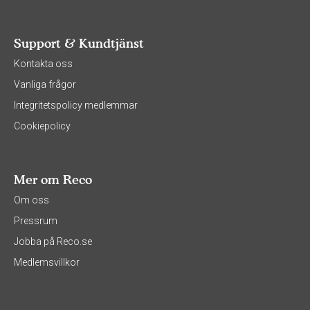
Support & Kundtjänst
Kontakta oss
Vanliga frågor
Integritetspolicy medlemmar
Cookiepolicy
Mer om Reco
Om oss
Pressrum
Jobba på Reco.se
Medlemsvillkor