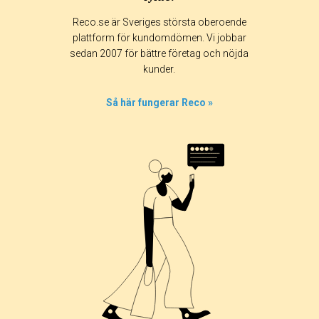
Reco.se är Sveriges största oberoende
plattform för kundomdömen. Vi jobbar
sedan 2007 för bättre företag och nöjda
kunder.
Så här fungerar Reco »