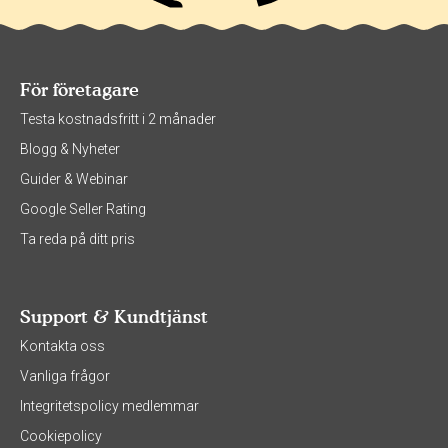
För företagare
Testa kostnadsfritt i 2 månader
Blogg & Nyheter
Guider & Webinar
Google Seller Rating
Ta reda på ditt pris
Support & Kundtjänst
Kontakta oss
Vanliga frågor
Integritetspolicy medlemmar
Cookiepolicy