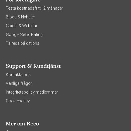
Testa kostnadsfritt i 2 månader
Blogg & Nyheter
Guider & Webinar
Google Seller Rating
Ta reda på ditt pris
Support & Kundtjänst
Kontakta oss
Vanliga frågor
Integritetspolicy medlemmar
Cookiepolicy
Mer om Reco