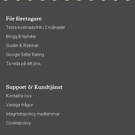
För företagare
Testa kostnadsfritt i 2 månader
Blogg & Nyheter
Guider & Webinar
Google Seller Rating
Ta reda på ditt pris
Support & Kundtjänst
Kontakta oss
Vanliga frågor
Integritetspolicy medlemmar
Cookiepolicy