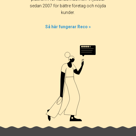
sedan 2007 för bättre företag och nöjda
kunder.
Så här fungerar Reco »