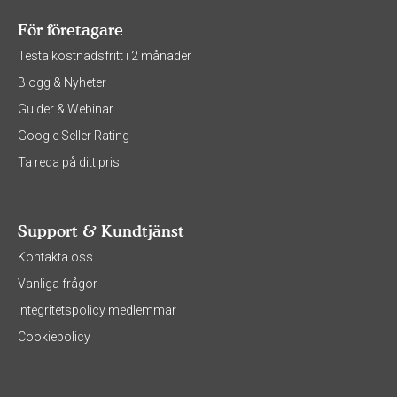
För företagare
Testa kostnadsfritt i 2 månader
Blogg & Nyheter
Guider & Webinar
Google Seller Rating
Ta reda på ditt pris
Support & Kundtjänst
Kontakta oss
Vanliga frågor
Integritetspolicy medlemmar
Cookiepolicy