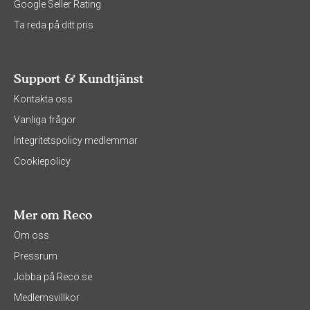
Google Seller Rating
Ta reda på ditt pris
Support & Kundtjänst
Kontakta oss
Vanliga frågor
Integritetspolicy medlemmar
Cookiepolicy
Mer om Reco
Om oss
Pressrum
Jobba på Reco.se
Medlemsvillkor