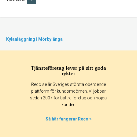
Kylanläggning i Mörbylånga
Tjänsteföretag lever på sitt goda
rykte:
Reco.se är Sveriges största oberoende
plattform för kundomdömen. Vi jobbar
sedan 2007 för bättre företag och nöjda
kunder.
Så här fungerar Reco »