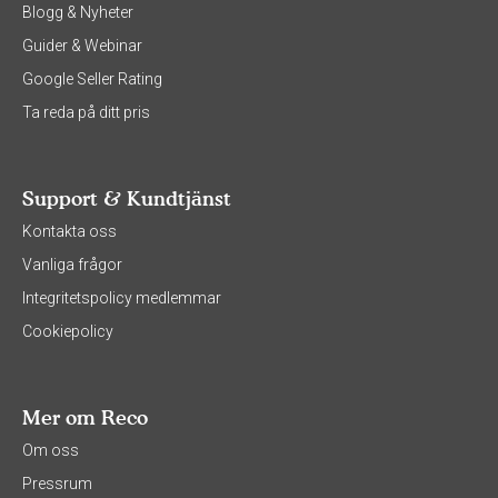
Blogg & Nyheter
Guider & Webinar
Google Seller Rating
Ta reda på ditt pris
Support & Kundtjänst
Kontakta oss
Vanliga frågor
Integritetspolicy medlemmar
Cookiepolicy
Mer om Reco
Om oss
Pressrum