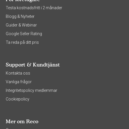
Testa kostnadsfritt i 2 månader
Blogg & Nyheter
Guider & Webinar
Google Seller Rating
Ta reda på ditt pris
Support & Kundtjänst
Kontakta oss
Vanliga frågor
Integritetspolicy medlemmar
Cookiepolicy
Mer om Reco