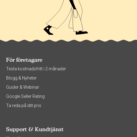
För företagare
Testa kostnadsfritt i 2 månader
Blogg & Nyheter
Guider & Webinar
Google Seller Rating
Ta reda på ditt pris
Support & Kundtjänst