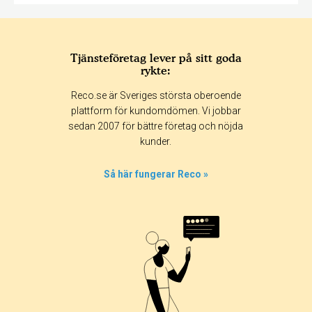
Tjänsteföretag lever på sitt goda
rykte:
Reco.se är Sveriges största oberoende
plattform för kundomdömen. Vi jobbar
sedan 2007 för bättre företag och nöjda
kunder.
Så här fungerar Reco »