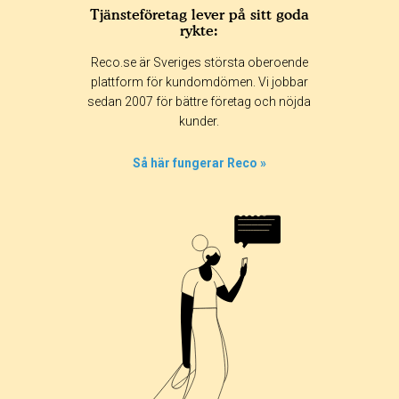
Tjänsteföretag lever på sitt goda
rykte:
Reco.se är Sveriges största oberoende
plattform för kundomdömen. Vi jobbar
sedan 2007 för bättre företag och nöjda
kunder.
Så här fungerar Reco »