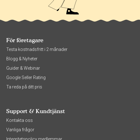
För företagare
Testa kostnadsfritt i 2 månader
Blogg & Nyheter
Guider & Webinar
Google Seller Rating
Ta reda på ditt pris
Support & Kundtjänst
Kontakta oss
Vanliga frågor
Integritetspolicy medlemmar