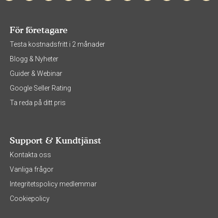
För företagare
Testa kostnadsfritt i 2 månader
Blogg & Nyheter
Guider & Webinar
Google Seller Rating
Ta reda på ditt pris
Support & Kundtjänst
Kontakta oss
Vanliga frågor
Integritetspolicy medlemmar
Cookiepolicy