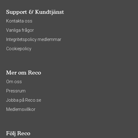
Support & Kundtjänst
Kontakta oss
Vanliga frågor
Integritetspolicy medlemmar
Cookiepolicy
Mer om Reco
Om oss
Pressrum
Jobba på Reco.se
Medlemsvillkor
Följ Reco