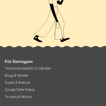
För företagare
Testa kostnadsfritt i 2 månader
Blogg & Nyheter
Guider & Webinar
Google Seller Rating
Ta reda på ditt pris