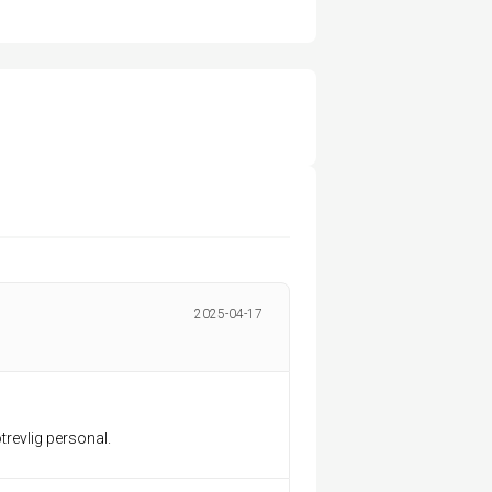
2025-04-17
 otrevlig personal.