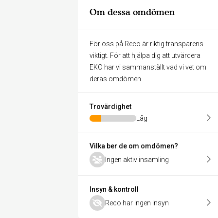
Om dessa omdömen
För oss på Reco är riktig transparens
viktigt. För att hjälpa dig att utvärdera
EKO har vi sammanställt vad vi vet om
deras omdömen
Trovärdighet
Låg
Vilka ber de om omdömen?
Ingen aktiv insamling
Insyn & kontroll
Reco har ingen insyn