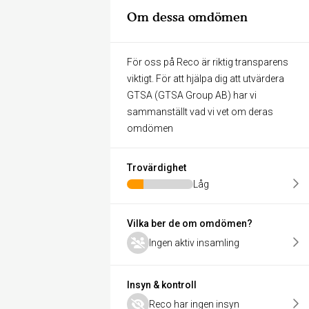
Om dessa omdömen
För oss på Reco är riktig transparens
viktigt. För att hjälpa dig att utvärdera
GTSA (GTSA Group AB) har vi
sammanställt vad vi vet om deras
omdömen
Trovärdighet
Låg
Vilka ber de om omdömen?
Ingen aktiv insamling
Insyn & kontroll
Reco har ingen insyn