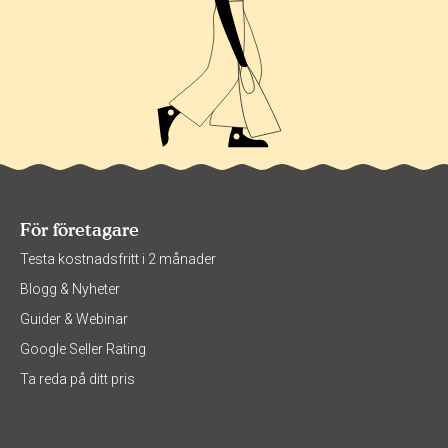
För företagare
Testa kostnadsfritt i 2 månader
Blogg & Nyheter
Guider & Webinar
Google Seller Rating
Ta reda på ditt pris