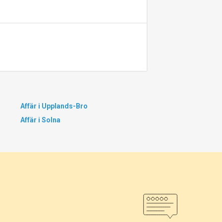
Affär i Upplands-Bro
Affär i Solna