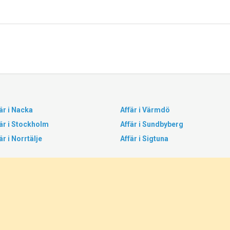
är i Nacka
Affär i Värmdö
är i Stockholm
Affär i Sundbyberg
är i Norrtälje
Affär i Sigtuna