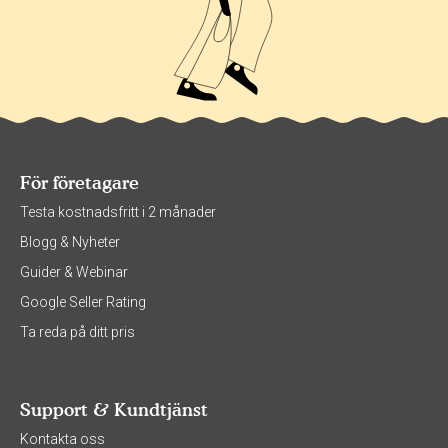
För företagare
Testa kostnadsfritt i 2 månader
Blogg & Nyheter
Guider & Webinar
Google Seller Rating
Ta reda på ditt pris
Support & Kundtjänst
Kontakta oss