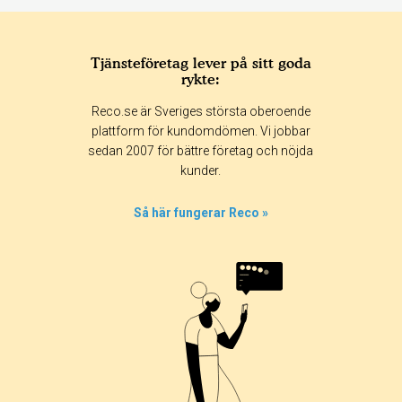
Tjänsteföretag lever på sitt goda
rykte:
Reco.se är Sveriges största oberoende
plattform för kundomdömen. Vi jobbar
sedan 2007 för bättre företag och nöjda
kunder.
Så här fungerar Reco »