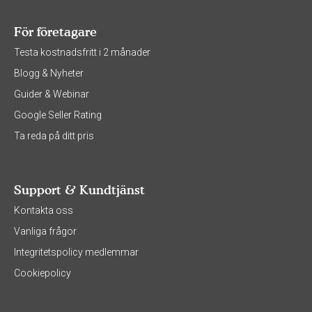
För företagare
Testa kostnadsfritt i 2 månader
Blogg & Nyheter
Guider & Webinar
Google Seller Rating
Ta reda på ditt pris
Support & Kundtjänst
Kontakta oss
Vanliga frågor
Integritetspolicy medlemmar
Cookiepolicy