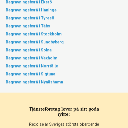
Begravningsbyrå i Ekerö
Begravningsbyrå i Haninge
Begravningsbyrå i Tyresö
Begravningsbyrå i Täby
Begravningsbyrå i Stockholm
Begravningsbyrå i Sundbyberg
Begravningsbyrå i Solna
Begravningsbyrå i Vaxholm
Begravningsbyrå i Norrtälje
Begravningsbyrå i Sigtuna
Begravningsbyrå i Nynäshamn
Tjänsteföretag lever på sitt goda
rykte:
Reco.se är Sveriges största oberoende