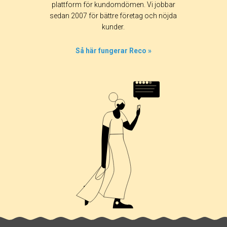
plattform för kundomdömen. Vi jobbar
sedan 2007 för bättre företag och nöjda
kunder.
Så här fungerar Reco »