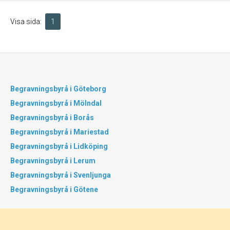
Visa sida:
1
Begravningsbyrå i Göteborg
Begravningsbyrå i Mölndal
Begravningsbyrå i Borås
Begravningsbyrå i Mariestad
Begravningsbyrå i Lidköping
Begravningsbyrå i Lerum
Begravningsbyrå i Svenljunga
Begravningsbyrå i Götene