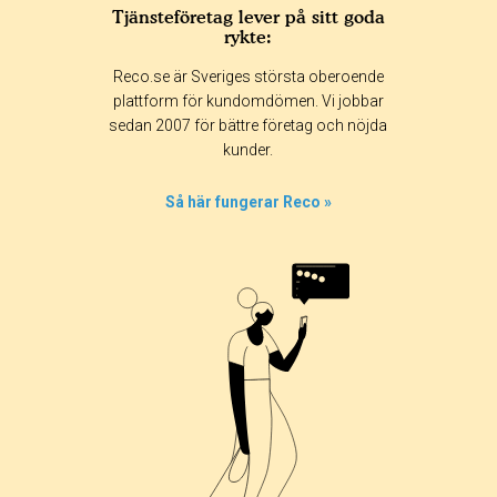
Tjänsteföretag lever på sitt goda
rykte:
Reco.se är Sveriges största oberoende
plattform för kundomdömen. Vi jobbar
sedan 2007 för bättre företag och nöjda
kunder.
Så här fungerar Reco »