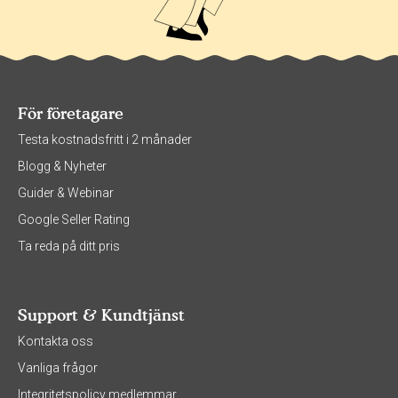
För företagare
Testa kostnadsfritt i 2 månader
Blogg & Nyheter
Guider & Webinar
Google Seller Rating
Ta reda på ditt pris
Support & Kundtjänst
Kontakta oss
Vanliga frågor
Integritetspolicy medlemmar