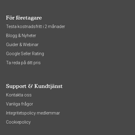
För företagare
Testa kostnadsfritt i 2 månader
Blogg & Nyheter
Guider & Webinar
Google Seller Rating
Ta reda på ditt pris
Support & Kundtjänst
Kontakta oss
Vanliga frågor
Integritetspolicy medlemmar
Cookiepolicy