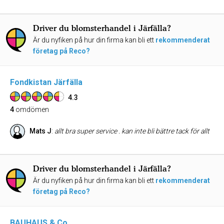
Driver du blomsterhandel i Järfälla?
Är du nyfiken på hur din firma kan bli ett
rekommenderat
företag på Reco?
Fondkistan Järfälla
4.3
4
omdömen
Mats J
:
allt bra super service . kan inte bli bättre tack för allt
Driver du blomsterhandel i Järfälla?
Är du nyfiken på hur din firma kan bli ett
rekommenderat
företag på Reco?
BAUHAUS & Co