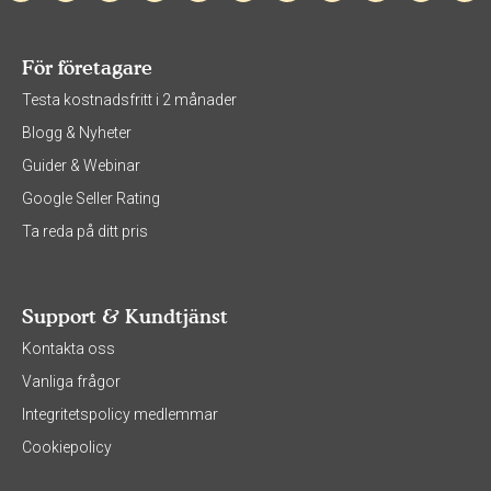
För företagare
Testa kostnadsfritt i 2 månader
Blogg & Nyheter
Guider & Webinar
Google Seller Rating
Ta reda på ditt pris
Support & Kundtjänst
Kontakta oss
Vanliga frågor
Integritetspolicy medlemmar
Cookiepolicy