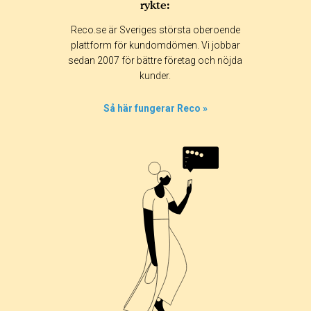
rykte:
Reco.se är Sveriges största oberoende
plattform för kundomdömen. Vi jobbar
sedan 2007 för bättre företag och nöjda
kunder.
Så här fungerar Reco »