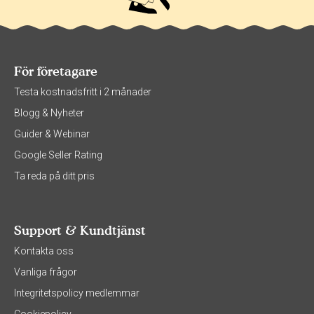
För företagare
Testa kostnadsfritt i 2 månader
Blogg & Nyheter
Guider & Webinar
Google Seller Rating
Ta reda på ditt pris
Support & Kundtjänst
Kontakta oss
Vanliga frågor
Integritetspolicy medlemmar