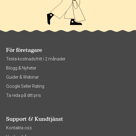
För företagare
Testa kostnadsfritt i 2 månader
Blogg & Nyheter
Guider & Webinar
Google Seller Rating
Ta reda på ditt pris
Support & Kundtjänst
Kontakta oss