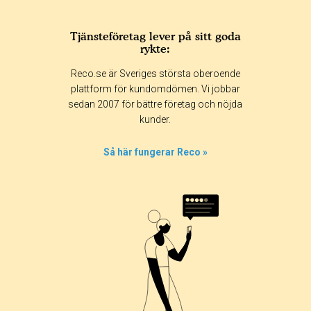
Tjänsteföretag lever på sitt goda
rykte:
Reco.se är Sveriges största oberoende
plattform för kundomdömen. Vi jobbar
sedan 2007 för bättre företag och nöjda
kunder.
Så här fungerar Reco »