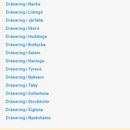
Dränering i Nacka
Dränering i Lidingö
Dränering i Järfälla
Dränering i Ekerö
Dränering i Huddinge
Dränering i Botkyrka
Dränering i Salem
Dränering i Haninge
Dränering i Tyresö
Dränering i Nykvarn
Dränering i Täby
Dränering i Sollentuna
Dränering i Stockholm
Dränering i Sigtuna
Dränering i Nynäshamn