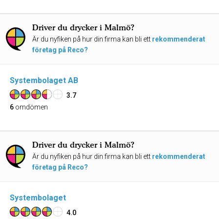
Driver du drycker i Malmö?
Är du nyfiken på hur din firma kan bli ett
rekommenderat
företag på Reco?
Systembolaget AB
3.7
6
omdömen
Driver du drycker i Malmö?
Är du nyfiken på hur din firma kan bli ett
rekommenderat
företag på Reco?
Systembolaget
4.0