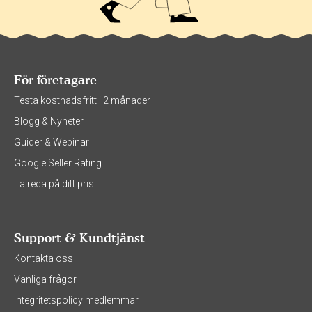
För företagare
Testa kostnadsfritt i 2 månader
Blogg & Nyheter
Guider & Webinar
Google Seller Rating
Ta reda på ditt pris
Support & Kundtjänst
Kontakta oss
Vanliga frågor
Integritetspolicy medlemmar