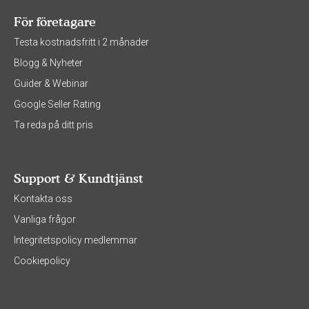
För företagare
Testa kostnadsfritt i 2 månader
Blogg & Nyheter
Guider & Webinar
Google Seller Rating
Ta reda på ditt pris
Support & Kundtjänst
Kontakta oss
Vanliga frågor
Integritetspolicy medlemmar
Cookiepolicy