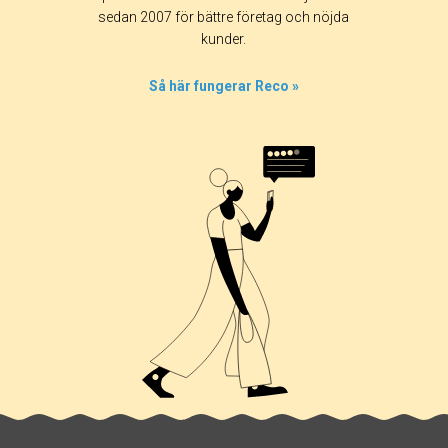
sedan 2007 för bättre företag och nöjda
kunder.
Så här fungerar Reco »