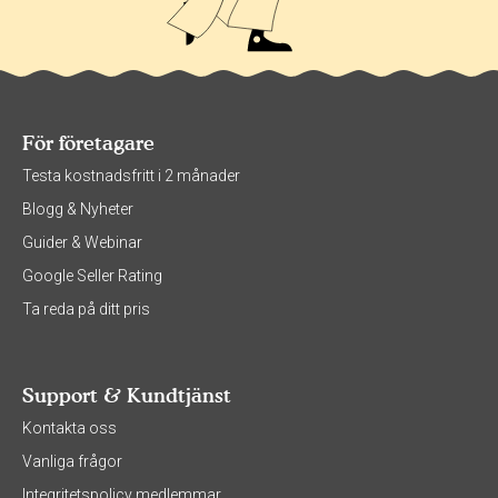
För företagare
Testa kostnadsfritt i 2 månader
Blogg & Nyheter
Guider & Webinar
Google Seller Rating
Ta reda på ditt pris
Support & Kundtjänst
Kontakta oss
Vanliga frågor
Integritetspolicy medlemmar