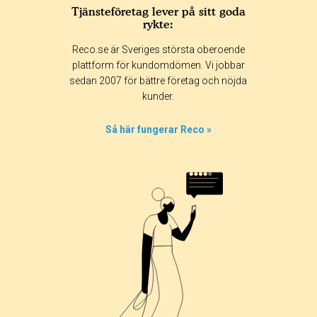
Tjänsteföretag lever på sitt goda
rykte:
Reco.se är Sveriges största oberoende
plattform för kundomdömen. Vi jobbar
sedan 2007 för bättre företag och nöjda
kunder.
Så här fungerar Reco »