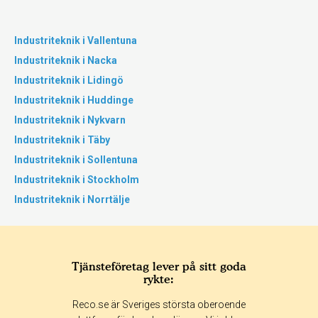
Industriteknik i Vallentuna
Industriteknik i Nacka
Industriteknik i Lidingö
Industriteknik i Huddinge
Industriteknik i Nykvarn
Industriteknik i Täby
Industriteknik i Sollentuna
Industriteknik i Stockholm
Industriteknik i Norrtälje
Tjänsteföretag lever på sitt goda
rykte:
Reco.se är Sveriges största oberoende