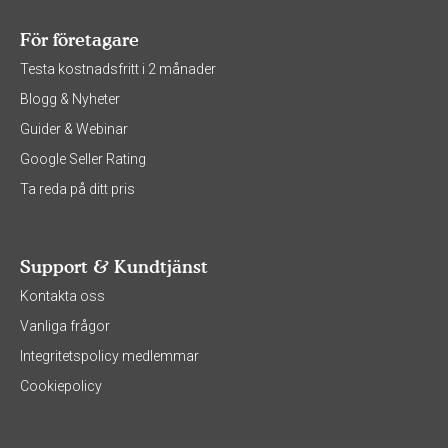
För företagare
Testa kostnadsfritt i 2 månader
Blogg & Nyheter
Guider & Webinar
Google Seller Rating
Ta reda på ditt pris
Support & Kundtjänst
Kontakta oss
Vanliga frågor
Integritetspolicy medlemmar
Cookiepolicy