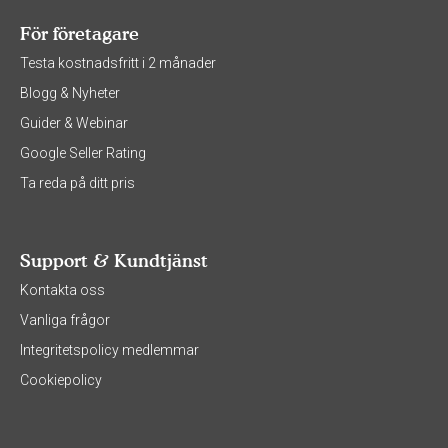
För företagare
Testa kostnadsfritt i 2 månader
Blogg & Nyheter
Guider & Webinar
Google Seller Rating
Ta reda på ditt pris
Support & Kundtjänst
Kontakta oss
Vanliga frågor
Integritetspolicy medlemmar
Cookiepolicy