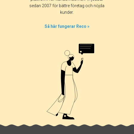
sedan 2007 för bättre företag och nöjda
kunder.
Så här fungerar Reco »