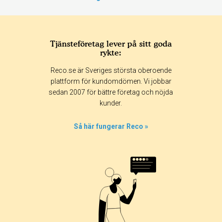
Tjänsteföretag lever på sitt goda
rykte:
Reco.se är Sveriges största oberoende
plattform för kundomdömen. Vi jobbar
sedan 2007 för bättre företag och nöjda
kunder.
Så här fungerar Reco »