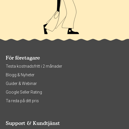
För företagare
Testa kostnadsfritt i 2 månader
Blogg & Nyheter
Guider & Webinar
Google Seller Rating
Ta reda på ditt pris
Support & Kundtjänst