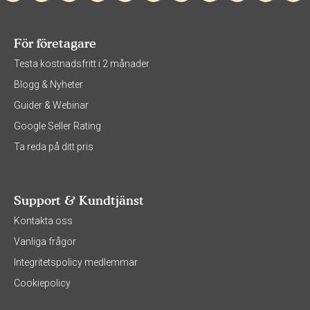
För företagare
Testa kostnadsfritt i 2 månader
Blogg & Nyheter
Guider & Webinar
Google Seller Rating
Ta reda på ditt pris
Support & Kundtjänst
Kontakta oss
Vanliga frågor
Integritetspolicy medlemmar
Cookiepolicy