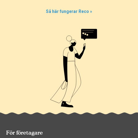
Så här fungerar Reco »
För företagare