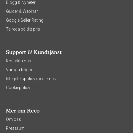
Blogg & Nyheter
Guider & Webinar
Google Seller Rating
Ta reda på ditt pris
Support & Kundtjänst
Kontakta oss
Vanliga frågor
Integritetspolicy medlemmar
Cookiepolicy
Mer om Reco
Om oss
Pressrum