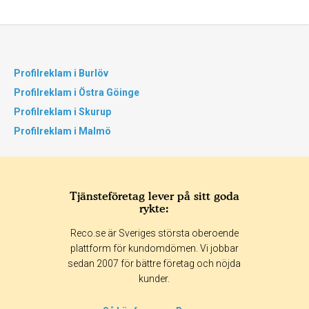
Profilreklam i Burlöv
Profilreklam i Östra Göinge
Profilreklam i Skurup
Profilreklam i Malmö
Tjänsteföretag lever på sitt goda
rykte:
Reco.se är Sveriges största oberoende
plattform för kundomdömen. Vi jobbar
sedan 2007 för bättre företag och nöjda
kunder.