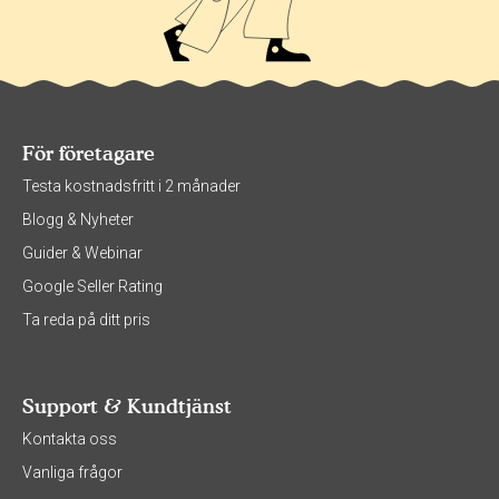
För företagare
Testa kostnadsfritt i 2 månader
Blogg & Nyheter
Guider & Webinar
Google Seller Rating
Ta reda på ditt pris
Support & Kundtjänst
Kontakta oss
Vanliga frågor