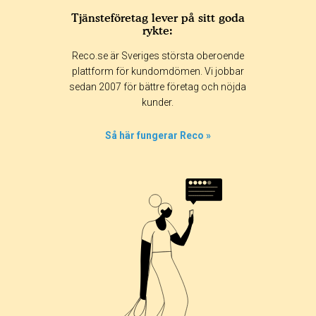
Tjänsteföretag lever på sitt goda
rykte:
Reco.se är Sveriges största oberoende
plattform för kundomdömen. Vi jobbar
sedan 2007 för bättre företag och nöjda
kunder.
Så här fungerar Reco »