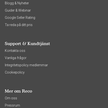
Blogg & Nyheter
Guider & Webinar
Google Seller Rating
Ta reda på ditt pris
Support & Kundtjänst
Kontakta oss
Vanliga frågor
Integritetspolicy medlemmar
Cookiepolicy
Mer om Reco
Om oss
Pressrum