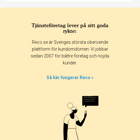
Tjänsteföretag lever på sitt goda
rykte:
Reco.se är Sveriges största oberoende
plattform för kundomdömen. Vi jobbar
sedan 2007 för bättre företag och nöjda
kunder.
Så här fungerar Reco »