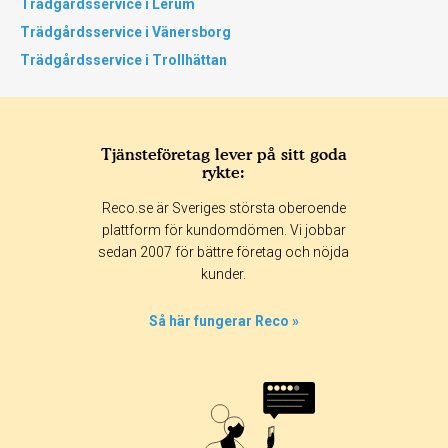
Trädgårdsservice i Lerum
Trädgårdsservice i Vänersborg
Trädgårdsservice i Trollhättan
Tjänsteföretag lever på sitt goda
rykte:
Reco.se är Sveriges största oberoende
plattform för kundomdömen. Vi jobbar
sedan 2007 för bättre företag och nöjda
kunder.
Så här fungerar Reco »