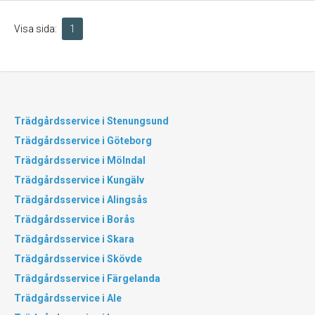
Visa sida:
1
Trädgårdsservice i Stenungsund
Trädgårdsservice i Göteborg
Trädgårdsservice i Mölndal
Trädgårdsservice i Kungälv
Trädgårdsservice i Alingsås
Trädgårdsservice i Borås
Trädgårdsservice i Skara
Trädgårdsservice i Skövde
Trädgårdsservice i Färgelanda
Trädgårdsservice i Ale