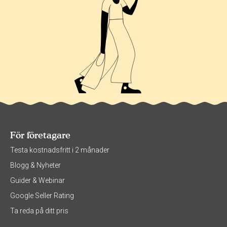
För företagare
Testa kostnadsfritt i 2 månader
Blogg & Nyheter
Guider & Webinar
Google Seller Rating
Ta reda på ditt pris