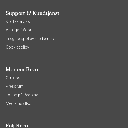
Support & Kundtjänst
Kontakta oss
Vanliga frågor
Integritetspolicy medlemmar
Cookiepolicy
Mer om Reco
Om oss
Pressrum
Jobba på Reco.se
Medlemsvillkor
Följ Reco