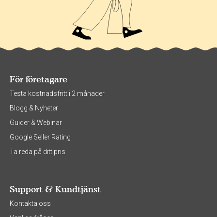
För företagare
Testa kostnadsfritt i 2 månader
Blogg & Nyheter
Guider & Webinar
Google Seller Rating
Ta reda på ditt pris
Support & Kundtjänst
Kontakta oss