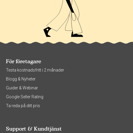
För företagare
Testa kostnadsfritt i 2 månader
Blogg & Nyheter
Guider & Webinar
Google Seller Rating
Ta reda på ditt pris
Support & Kundtjänst