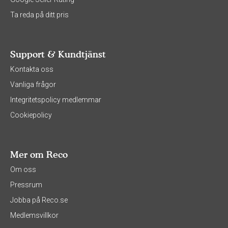
Ta reda på ditt pris
Support & Kundtjänst
Kontakta oss
Vanliga frågor
Integritetspolicy medlemmar
Cookiepolicy
Mer om Reco
Om oss
Pressrum
Jobba på Reco.se
Medlemsvillkor