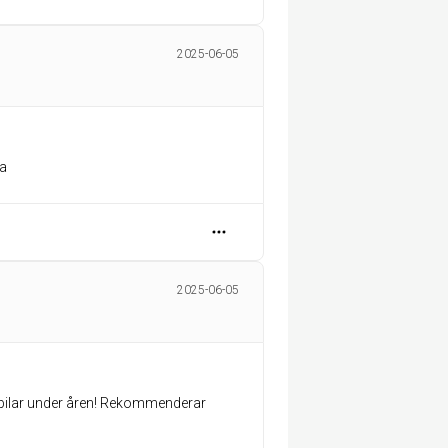
2025-06-05
sa
2025-06-05
let bilar under åren! Rekommenderar