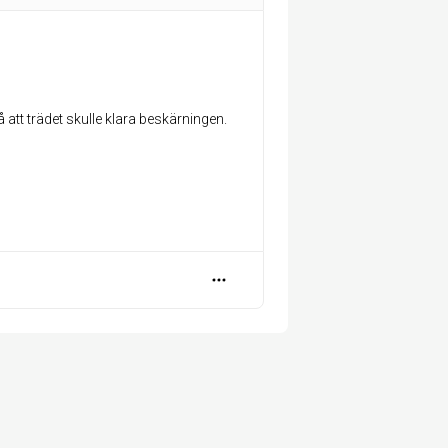
att trädet skulle klara beskärningen.