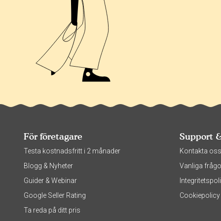
För företagare
Support 
Testa kostnadsfritt i 2 månader
Kontakta os
Blogg & Nyheter
Vanliga frågo
Guider & Webinar
Integritetsp
Google Seller Rating
Cookiepolicy
Ta reda på ditt pris