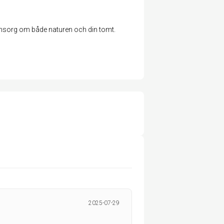
d omsorg om både naturen och din tomt.
2025-07-29