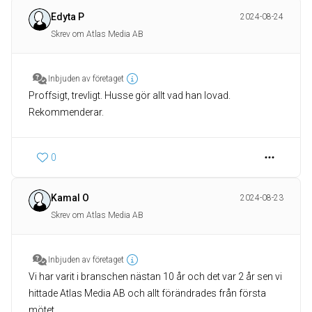
Edyta P
2024-08-24
Skrev om Atlas Media AB
Inbjuden av företaget
Proffsigt, trevligt. Husse gör allt vad han lovad.
Rekommenderar.
0
Kamal O
2024-08-23
Skrev om Atlas Media AB
Inbjuden av företaget
Vi har varit i branschen nästan 10 år och det var 2 år sen vi
hittade Atlas Media AB och allt förändrades från första
mötet.