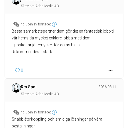
Skrev om Atlas Media AB
Inbjuden av företaget
Bästa samarbetspartner dem gör det en fantastisk jobb till
vår hemsida mycket enklare jobba med dem
Uppskattar jättemycket för deras hjälp
Rekommenderar stark
0
Rm Spol
2026-03-11
Skrev om Atlas Media AB
Inbjuden av företaget
Snabb återkoppling och smidiga lösningar på våra
beställningar.