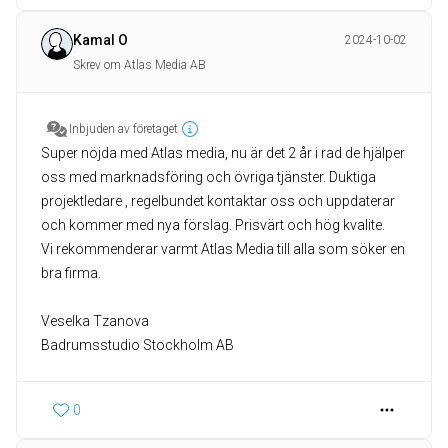
Kamal O
2024-10-02
Skrev om Atlas Media AB
Inbjuden av företaget
Super nöjda med Atlas media, nu är det 2 år i rad de hjälper
oss med marknadsföring och övriga tjänster. Duktiga
projektledare , regelbundet kontaktar oss och uppdaterar
och kommer med nya förslag. Prisvärt och hög kvalite.
Vi rekommenderar varmt Atlas Media till alla som söker en
bra firma.
Veselka Tzanova
Badrumsstudio Stockholm AB
0