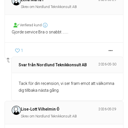
Skrev om Nordlund Teknikkonsult AB
Verifierad kund
Gjorde service Bra o snabbt …….
1
2026-05-30
Svar från Nordlund Teknikkonsult AB
Tack för din recension, vi ser fram emot att välkomna
dig tillbaka nästa gång.
Lise-Lott Vilhelmin Ö
2026-05-29
Skrev om Nordlund Teknikkonsult AB