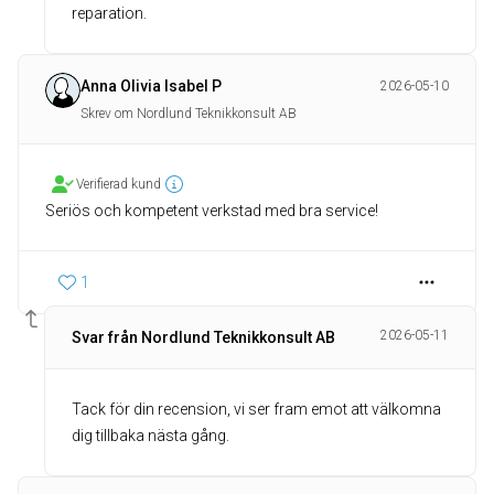
reparation.
Anna Olivia Isabel P
2026-05-10
Skrev om Nordlund Teknikkonsult AB
Verifierad kund
Seriös och kompetent verkstad med bra service!
1
2026-05-11
Svar från Nordlund Teknikkonsult AB
Tack för din recension, vi ser fram emot att välkomna
dig tillbaka nästa gång.