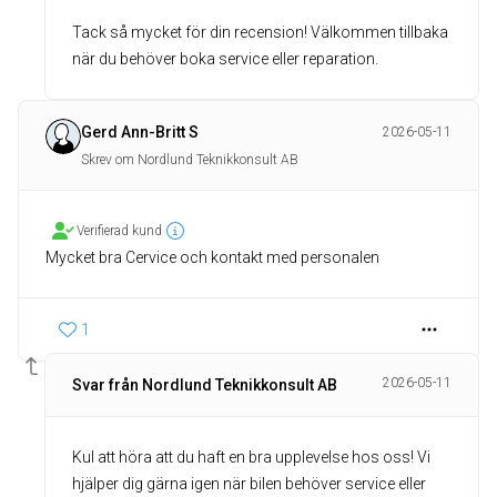
Tack så mycket för din recension! Välkommen tillbaka
när du behöver boka service eller reparation.
Gerd Ann-Britt S
2026-05-11
Skrev om Nordlund Teknikkonsult AB
Verifierad kund
Mycket bra Cervice och kontakt med personalen
1
2026-05-11
Svar från Nordlund Teknikkonsult AB
Kul att höra att du haft en bra upplevelse hos oss! Vi
hjälper dig gärna igen när bilen behöver service eller