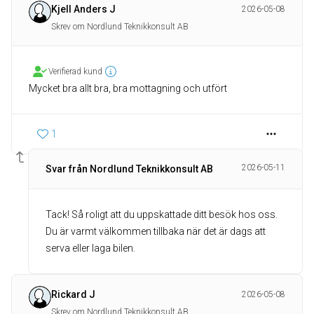
Kjell Anders J
2026-05-08
Skrev om Nordlund Teknikkonsult AB
Verifierad kund
Mycket bra allt bra, bra mottagning och utfört
1
2026-05-11
Svar från Nordlund Teknikkonsult AB
Tack! Så roligt att du uppskattade ditt besök hos oss.
Du är varmt välkommen tillbaka när det är dags att
serva eller laga bilen.
Rickard J
2026-05-08
Skrev om Nordlund Teknikkonsult AB